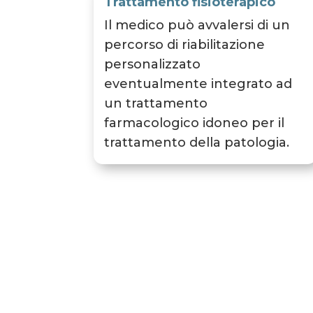
Trattamento fisioterapico
Il medico può avvalersi di un
percorso di riabilitazione
personalizzato
eventualmente integrato ad
un trattamento
farmacologico idoneo per il
trattamento della patologia.