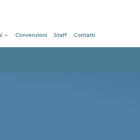
i
Convenzioni
Staff
Contatti