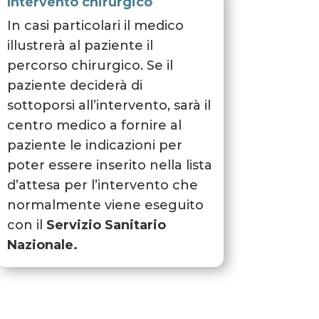
Intervento chirurgico
In casi particolari il medico
illustrerà al paziente il
percorso chirurgico.
Se il
paziente deciderà di
sottoporsi all’intervento, sarà il
centro medico a fornire al
paziente le indicazioni per
poter essere inserito nella lista
d’attesa per l’intervento che
normalmente viene eseguito
con il
Servizio Sanitario
Nazionale.