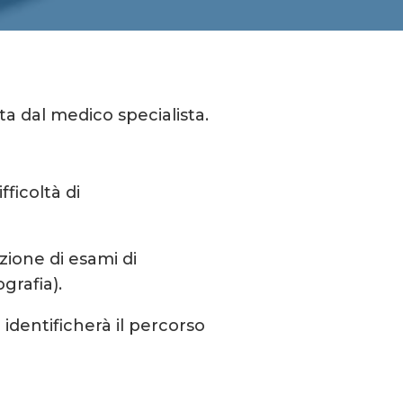
ta dal medico specialista.
fficoltà di
zione di esami di
grafia).
 identificherà il percorso