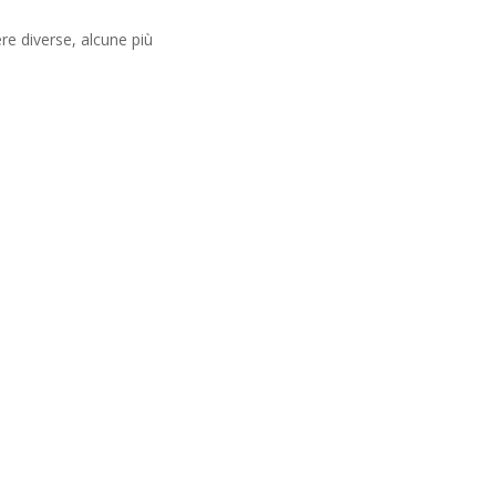
e diverse, alcune più