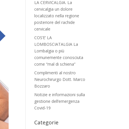
LA CERVICALGIA. La
cervicalgia un dolore
localizzato nella regione
posteriore del rachide
cervicale
COS’E’ LA
LOMBOSCIATALGIA La
Lombalgia o più
comunemente conosciuta
come “mal di schiena”
Complimenti al nostro
Neurochirurgo Dott. Marco
Bozzaro
Notizie e informazioni sulla
gestione dell’emergenza
Covid-19
Categorie