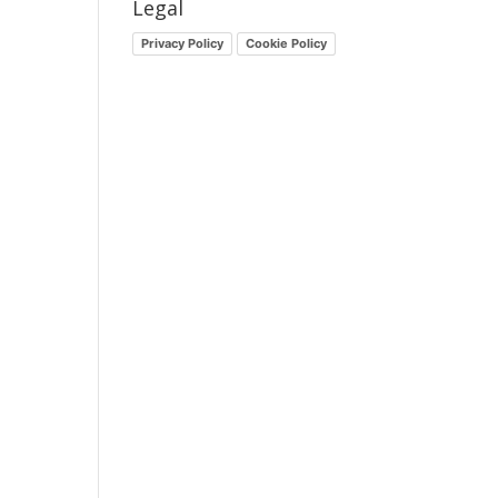
Legal
Privacy Policy
Cookie Policy