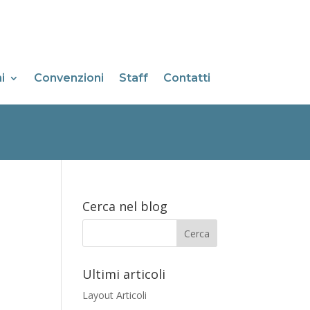
i
Convenzioni
Staff
Contatti
Cerca nel blog
Ultimi articoli
Layout Articoli