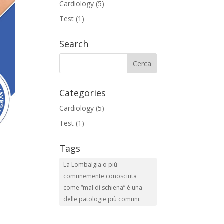
Cardiology
(5)
Test
(1)
Search
Categories
Cardiology
(5)
Test
(1)
Tags
La Lombalgia o più
comunemente conosciuta
come “mal di schiena” è una
delle patologie più comuni.